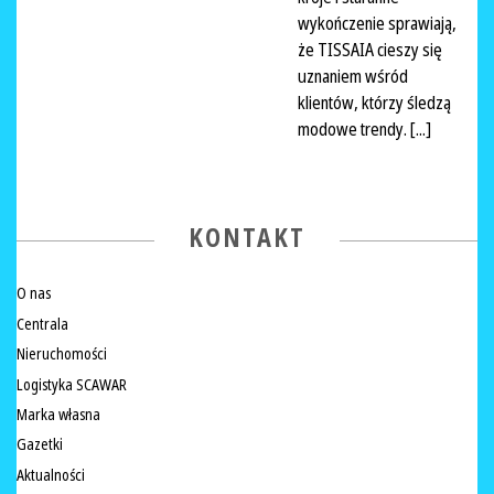
wykończenie sprawiają,
że TISSAIA cieszy się
uznaniem wśród
klientów, którzy śledzą
modowe trendy. [...]
KONTAKT
O nas
Centrala
Nieruchomości
Logistyka SCAWAR
Marka własna
Gazetki
Aktualności