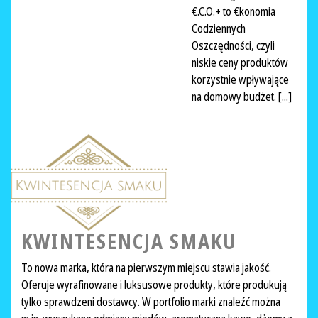
€.C.O.+ to €konomia
Codziennych
Oszczędności, czyli
niskie ceny produktów
korzystnie wpływające
na domowy budżet. [...]
KWINTESENCJA SMAKU
To nowa marka, która na pierwszym miejscu stawia jakość.
Oferuje wyrafinowane i luksusowe produkty, które produkują
tylko sprawdzeni dostawcy. W portfolio marki znaleźć można