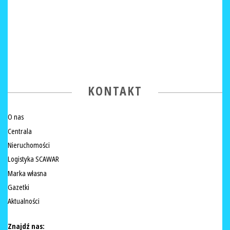
KONTAKT
O nas
Centrala
Nieruchomości
Logistyka SCAWAR
Marka własna
Gazetki
Aktualności
Znajdź nas: