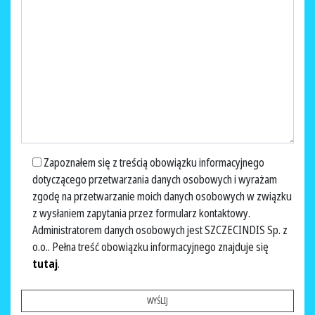
Zapoznałem się z treścią obowiązku informacyjnego
dotyczącego przetwarzania danych osobowych i wyrażam
zgodę na przetwarzanie moich danych osobowych w związku
z wysłaniem zapytania przez formularz kontaktowy.
Administratorem danych osobowych jest
SZCZECINDIS Sp. z
o.o.
. Pełna treść obowiązku informacyjnego znajduje się
tutaj
.